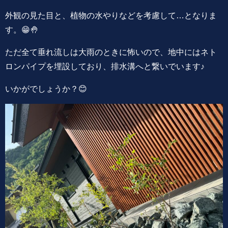
外観の見た目と、植物の水やりなどを考慮して…となりま
す。😁🤚
ただ全て垂れ流しは大雨のときに怖いので、地中にはネト
ロンパイプを埋設しており、排水溝へと繋いでいます♪
いかがでしょうか？😊