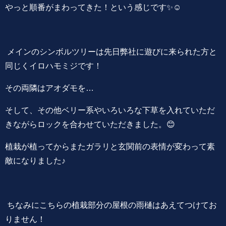
やっと順番がまわってきた！という感じです✨☺️
メインのシンボルツリーは先日弊社に遊びに来られた方と
同じくイロハモミジです！
その両隣はアオダモを…
そして、その他ベリー系やいろいろな下草を入れていただ
きながらロックを合わせていただきました。😊
植栽が植ってからまたガラリと玄関前の表情が変わって素
敵になりました♪
ちなみにこちらの植栽部分の屋根の雨樋はあえてつけてお
りません！