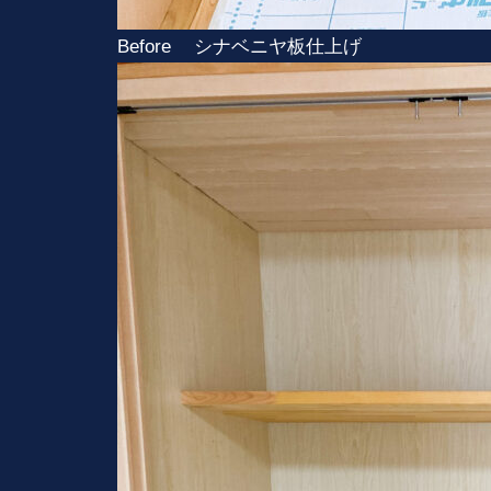
Before シナベニヤ板仕上げ