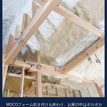
MOCOフォーム吹き付けも終わり、お家の中はポカポカ