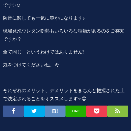
です✨☺️
防音に関しても一気に静かになります♪
現場発泡ウレタン断熱もいろいろな種類があるのをご存知
ですか？
全て同じ！というわけではありません❕
気をつけてくださいね。🤚
それぞれのメリット、デメリットをきちんと把握された上
で決定されることをオススメします✨😊
LINE