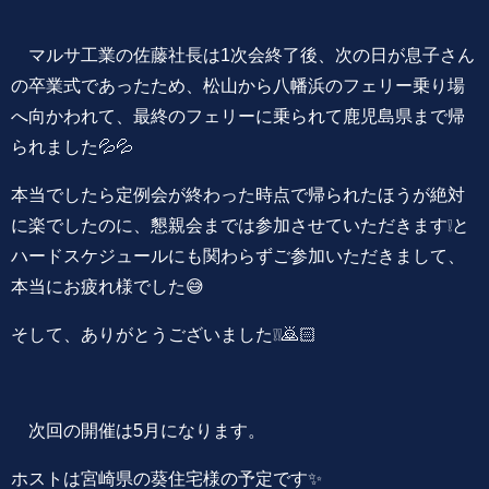
マルサ工業の佐藤社長は1次会終了後、次の日が息子さん
の卒業式であったため、松山から八幡浜のフェリー乗り場
へ向かわれて、最終のフェリーに乗られて鹿児島県まで帰
られました💦💦
本当でしたら定例会が終わった時点で帰られたほうが絶対
に楽でしたのに、懇親会までは参加させていただきます❕と
ハードスケジュールにも関わらずご参加いただきまして、
本当にお疲れ様でした😅
そして、ありがとうございました❕❕🙇🏻
次回の開催は5月になります。
ホストは宮崎県の葵住宅様の予定です✨