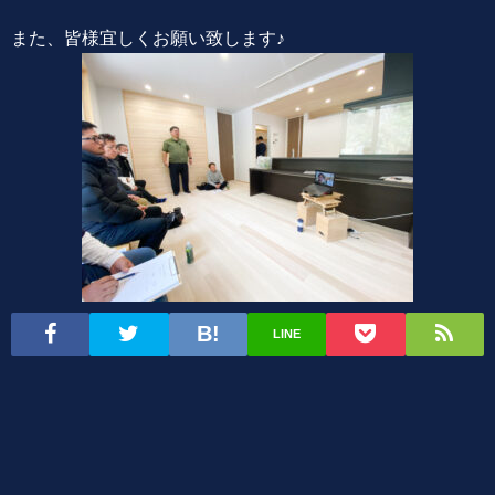
また、皆様宜しくお願い致します♪
LINE