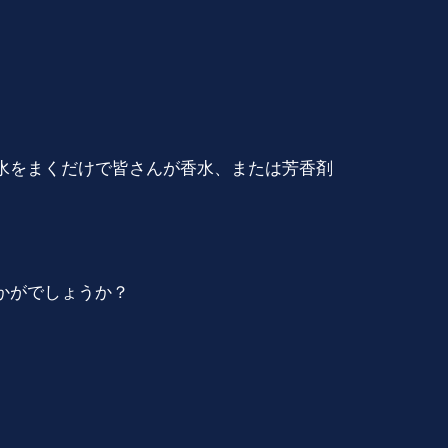
水をまくだけで皆さんが香水、または芳香剤
かがでしょうか？