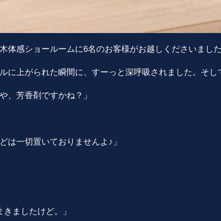
木体感ショールームに6名のお客様がお越しくださいました
ルに上がられた瞬間に、すーっと深呼吸されました。そし
や、芳香剤ですかね？」
どは一切置いておりませんよ♪」
まきましたけど。」