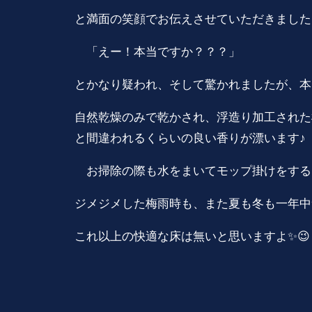
と満面の笑顔でお伝えさせていただきました
「えー！本当ですか？？？」
とかなり疑われ、そして驚かれましたが、本
自然乾燥のみで乾かされ、浮造り加工された
と間違われるくらいの良い香りが漂います♪
お掃除の際も水をまいてモップ掛けをするだ
ジメジメした梅雨時も、また夏も冬も一年中
これ以上の快適な床は無いと思いますよ✨😉