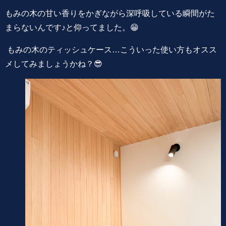
もみの木の甘い香りをかぎながら深呼吸している瞬間がた
まらないんです♪と仰ってました。😁
もみの木のティッシュケース…こういった使い方もオスス
メしてみましょうかね？😎