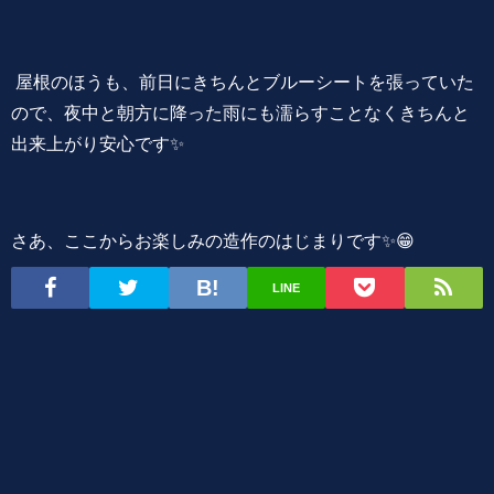
屋根のほうも、前日にきちんとブルーシートを張っていた
ので、夜中と朝方に降った雨にも濡らすことなくきちんと
出来上がり安心です✨
さあ、ここからお楽しみの造作のはじまりです✨😁
LINE