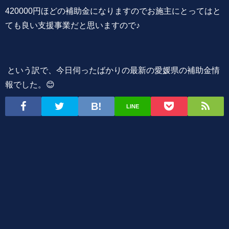
420000円ほどの補助金になりますのでお施主にとってはと
ても良い支援事業だと思いますので♪
という訳で、今日伺ったばかりの最新の愛媛県の補助金情
報でした。😊
LINE