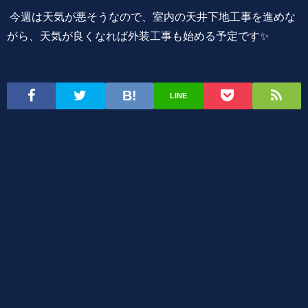
今週は天気が悪そうなので、室内の天井下地工事を進めな
がら、天気が良くなれば外装工事も始める予定です✨
LINE