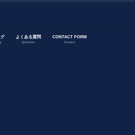
ログ
よくある質問
CONTACT FORM
g
Question
Contact