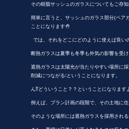
その樹脂サッシュのガラスについてもご存知
簡単に言うと、サッシュのガラス部分(ペア
ことになります🤚
では、それをどこにどのように使えば良いの
断熱ガラスは夏季も冬季も外気の影響を受け
遮熱ガラスは太陽光が当たりやすい場所に採
削減につながる❕ということになります。
ん⁉️どういうこと？？ということになりますよ
例えば、プラン計画の段階で、その土地に住
そのような場所には遮熱ガラスを採用される