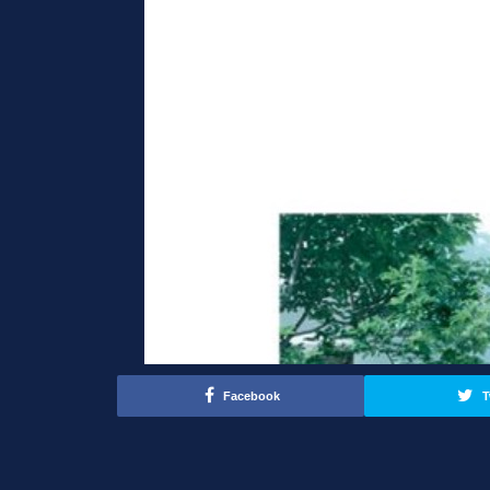
Facebook
T