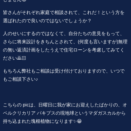
皆さんがそれぞれ家庭で相談されて、これだ！という方を
選ばれたので良いのではないでしょうか？
人のせいにするのではなくて、自分たちの意見をもって、
さらに将来設計をきちんとされて、(何度も言いますが)無理
の無い返済計画をしたうえで住宅ローンを考慮してみてく
ださい🙇🏻
もちろん弊社もご相談は受け付けておりますので、いつで
もご相談下さい♪
こちらの picは、日曜日に我が家にお迎えしたばかりの、オ
ペルクリカリア パキプスの現地球というマダガスカルから
持ち込まれた塊根植物になります✨😁