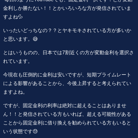
金利しか勝たない！！とかいろいろな方が発信されていま
すよね💦
いったいどっちなの？？とヤキモキされている方が多いか
と思います。😅
とはいうものの、日本では7割近くの方が変動金利を選択さ
れています。
今現在も圧倒的に金利は安いですが、短期プライムレート
による影響があることから、今後上昇すると考えられてい
ますよね。
ですが、固定金利の利率は絶対に超えることはありませ
ん！！と発信されている方もいれば、超える可能性がある
ことから固定金利に借り換えを勧められている方もいると
いう状態です😓