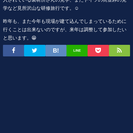
学など見所沢山な研修旅行です。☺️
昨年も、また今年も現場が建て込んでしまっているために
行くことは出来ないのですが、来年は調整して参加したい
と思います。😁
LINE