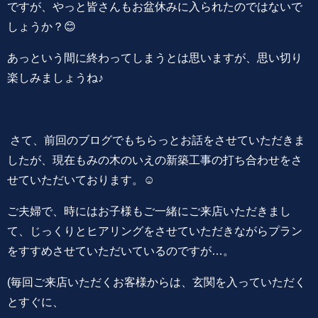
ですが、やっと皆さんもお盆休みに入られたのではないで
しょうか？😊
あっという間に終わってしまうとは思いますが、思い切り
楽しみましょうね♪
さて、前回のブログでもちらっとお話をさせていただきま
したが、現在もみの木のいえの新築工事の打ち合わせをさ
せていただいております。☺️
ご夫婦で、時にはお子様もご一緒にご来店いただきまし
て、じっくりとヒアリングをさせていただきながらプラン
をすすめさせていただいているのですが…。
(毎回ご来店いただくお客様からは、玄関を入っていただく
とすぐに、