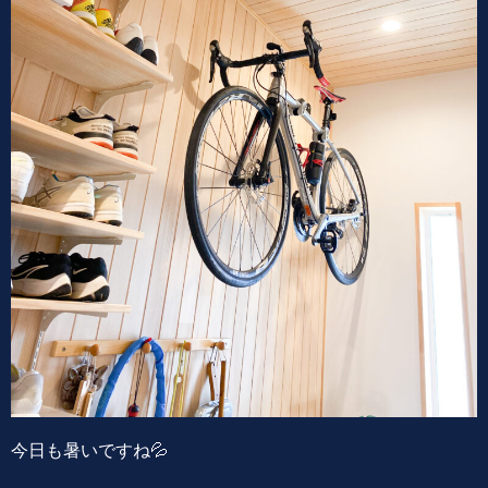
今日も暑いですね💦