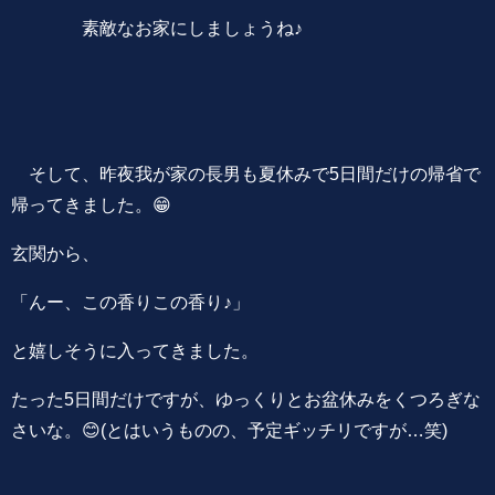
素敵なお家にしましょうね♪
そして、昨夜我が家の長男も夏休みで5日間だけの帰省で
帰ってきました。😁
玄関から、
「んー、この香りこの香り♪」
と嬉しそうに入ってきました。
たった5日間だけですが、ゆっくりとお盆休みをくつろぎな
さいな。😊(とはいうものの、予定ギッチリですが…笑)