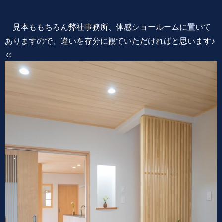
見本ももちろん弊社事務所、体感ショールームに置いて
ありますので、違いを存分に観ていただければと思います♪
☺️