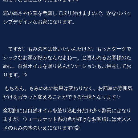
窓の高さや位置を考慮して取り付けますので、かなりパッ
シブデザインなお家になります。
ですが、もみの木は使いたいんだけど、もっとダークで
シックなお家が好みなんだよねー、と言われるお客様のた
めに、自然オイルを塗り込んだバージョンもご用意してお
ります。☺️
もちろん、もみの木の効果は変わりなく、お部屋の雰囲気
だけをガラッと変えることができる仕様となります✨
金額的には自然オイルを塗り込む分だけ少々割高にはなり
ますが、ウォールナット系の色が好きなお客様にはオスス
メのもみの木のいえになります❕❕😊