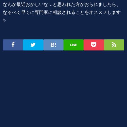
なんか最近おかしいな…と思われた方がおられましたら、
なるべく早くに専門家に相談されることをオススメします
✨
LINE