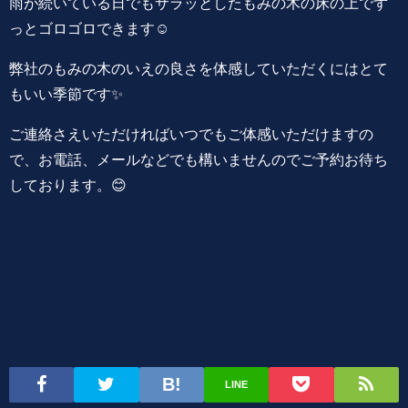
雨が続いている日でもサラッとしたもみの木の床の上でず
っとゴロゴロできます☺️
弊社のもみの木のいえの良さを体感していただくにはとて
もいい季節です✨
ご連絡さえいただければいつでもご体感いただけますの
で、お電話、メールなどでも構いませんのでご予約お待ち
しております。😊
LINE