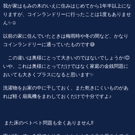
我が家はもみの木のいえに住みはじめてから1年半以上にな
りますが、コインランドリーに行ったことは1度もありませ
ん✨☺️
以前の家に住んでいたときは梅雨時や冬の間など、かなり
コインランドリーに通っていたものです😅
この違いは奥様にとって大きいのではないでしょうか❕😊
いや、これは奥様にとってだけではなく家庭の金銭問題に
おいても大きくプラスになると思います✨
洗濯物をお家の中に干しておく、また乾きにくいものがあ
れば軽く扇風機をまわしておくだけで十分ですよ♪
また床のベトベト問題も全くありません‼️