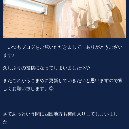
いつもブログをご覧いただきまして、ありがとうござい
ます♪
久しぶりの投稿になってしまいました💦💦
またこれからこまめに更新していきたいと思いますので宜
しくお願い致します。😊
さてあっという間に四国地方も梅雨入りしてしまいまし
た。